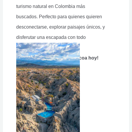
turismo natural en Colombia más
buscados. Perfecto para quienes quieren
desconectarse, explorar paisajes únicos, y
disferutar una escapada con todo
organizado al Huila.
¡Empieza tu aventura al Tatacoa hoy!