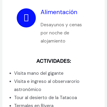
Alimentación
Desayunos y cenas
por noche de
alojamiento
ACTIVIDADES:
Visita mano del gigante
Visita e ingreso al observarorio
astronómico
Tour al desierto de la Tatacoa
Termales en Rivera