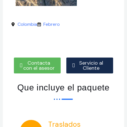
Colombia
Febrero
Contacta
Servicio al
con el asesor
Cliente
Que incluye el paquete
Traslados