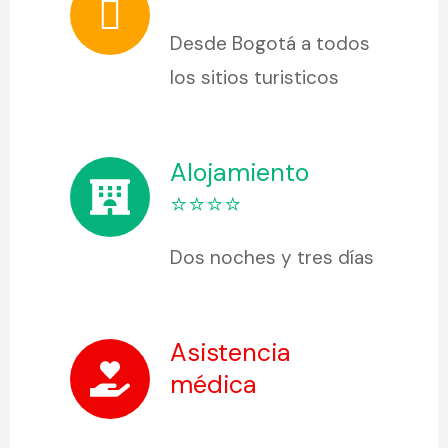
Desde Bogotá a todos
los sitios turisticos
Alojamiento
⭐⭐⭐⭐
Dos noches y tres días
Asistencia
médica