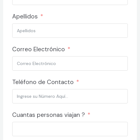
Apellidos
Correo Electrónico
Teléfono de Contacto
Cuantas personas viajan ?