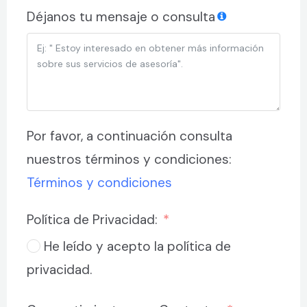
Déjanos tu mensaje o consulta
Por favor, a continuación consulta
nuestros términos y condiciones:
Términos y condiciones
Política de Privacidad:
He leído y acepto la política de
privacidad.