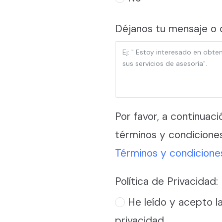
Déjanos tu mensaje o 
Por favor, a continuac
términos y condiciones
Términos y condicione
Política de Privacidad:
He leído y acepto la
privacidad.