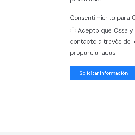
Consentimiento para 
Acepto que Ossa y
contacte a través de 
proporcionados.
Solicitar Información