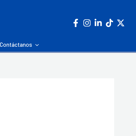
Contáctanos