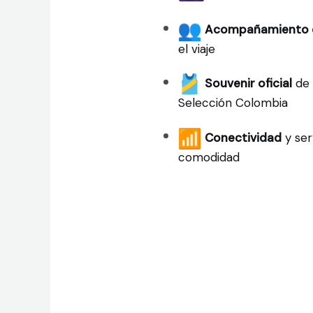
Acompañamiento 
el viaje
Souvenir oficial
de 
Selección Colombia
Conectividad
y ser
comodidad