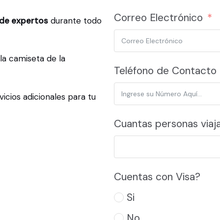
Correo Electrónico
de expertos
durante todo
la camiseta de la
Teléfono de Contacto
vicios adicionales para tu
Cuantas personas viaj
Cuentas con Visa?
Si
No