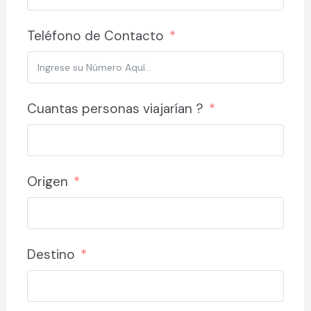
Teléfono de Contacto
Cuantas personas viajarían ?
Origen
Destino