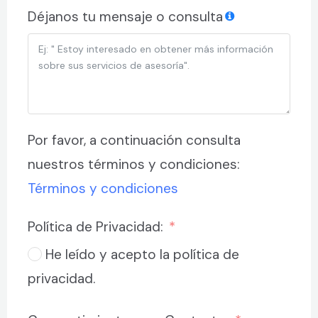
Déjanos tu mensaje o consulta
Por favor, a continuación consulta
nuestros términos y condiciones:
Términos y condiciones
Política de Privacidad:
He leído y acepto la política de
privacidad.